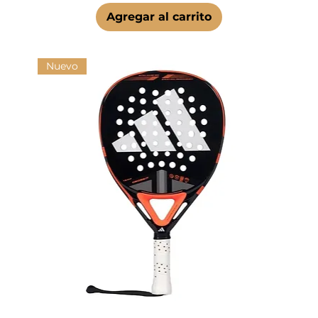
Agregar al carrito
Nuevo