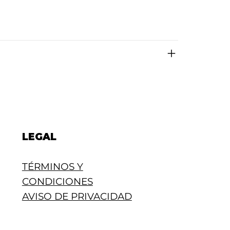
LEGAL
TÉRMINOS Y
CONDICIONES
AVISO DE PRIVACIDAD