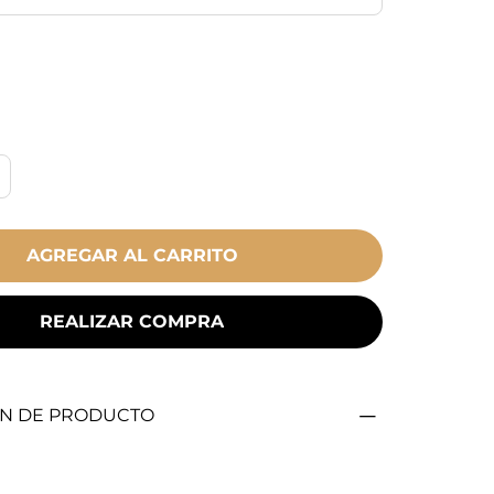
AGREGAR AL CARRITO
REALIZAR COMPRA
N DE PRODUCTO