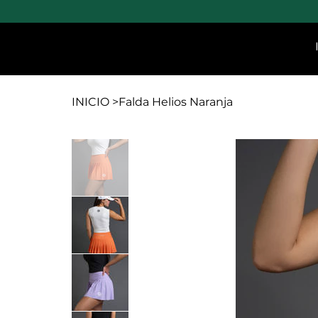
INICIO
>
Falda Helios Naranja