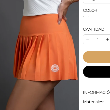
COLOR
CANTIDAD
INFORMACIÓ
Materiales: