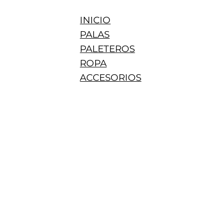
INICIO
PALAS
PALETEROS
ROPA
ACCESORIOS