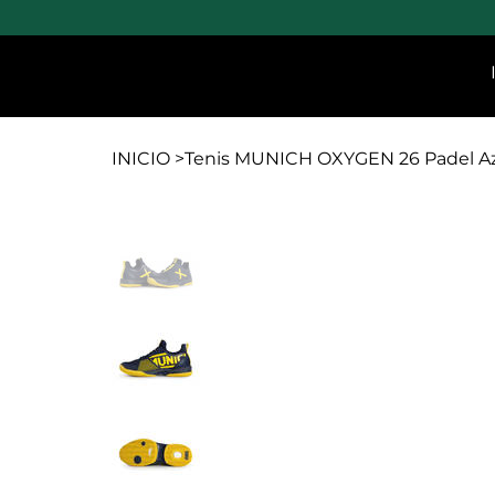
INICIO
>
Tenis MUNICH OXYGEN 26 Padel Azu