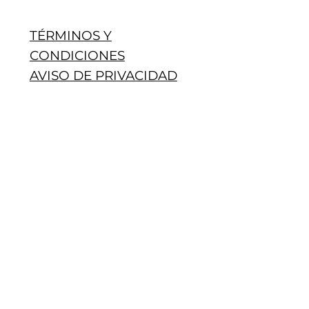
TÉRMINOS Y
CONDICIONES
AVISO DE PRIVACIDAD